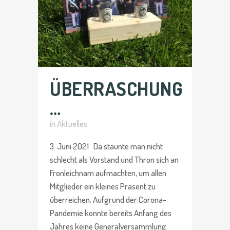
ÜBERRASCHUNG
…
in
Aktuelles
3. Juni 2021 Da staunte man nicht
schlecht als Vorstand und Thron sich an
Fronleichnam aufmachten, um allen
Mitglieder ein kleines Präsent zu
überreichen. Aufgrund der Corona-
Pandemie konnte bereits Anfang des
Jahres keine Generalversammlung