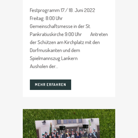
Festprogramm 17./ 18. Juni 2022
Freitag: 8:00 Uhr
Gemeinschaftsmesse in der St.
Pankratiuskirche 9:00 Uhr Antreten
der Schützen am Kirchplatz mit den
Dorfmusikanten und dem
Spielmannszug Lankern
Ausholen der...
MEHR ERFAHREN