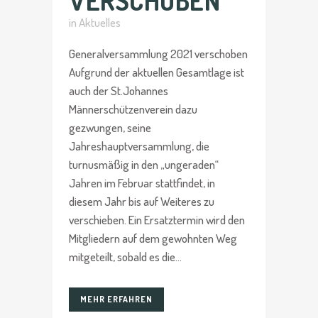
VERSCHOBEN
in
Aktuelles
Generalversammlung 2021 verschoben
Aufgrund der aktuellen Gesamtlage ist
auch der St.Johannes
Männerschützenverein dazu
gezwungen, seine
Jahreshauptversammlung, die
turnusmäßig in den „ungeraden“
Jahren im Februar stattfindet, in
diesem Jahr bis auf Weiteres zu
verschieben. Ein Ersatztermin wird den
Mitgliedern auf dem gewohnten Weg
mitgeteilt, sobald es die...
MEHR ERFAHREN