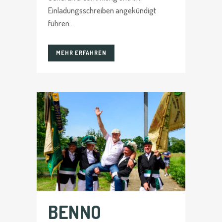
Einladungsschreiben angekündigt
führen...
MEHR ERFAHREN
BENNO