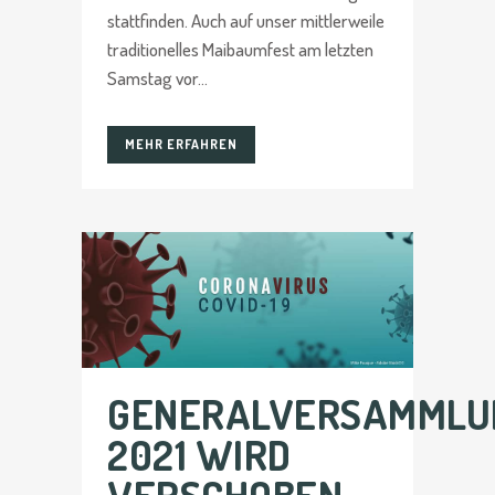
stattfinden. Auch auf unser mittlerweile
traditionelles Maibaumfest am letzten
Samstag vor...
MEHR ERFAHREN
GENERALVERSAMMLU
2021 WIRD