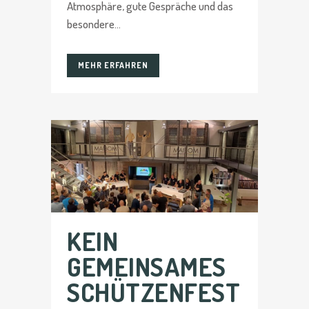
Atmosphäre, gute Gespräche und das
besondere...
MEHR ERFAHREN
KEIN
GEMEINSAMES
SCHÜTZENFEST