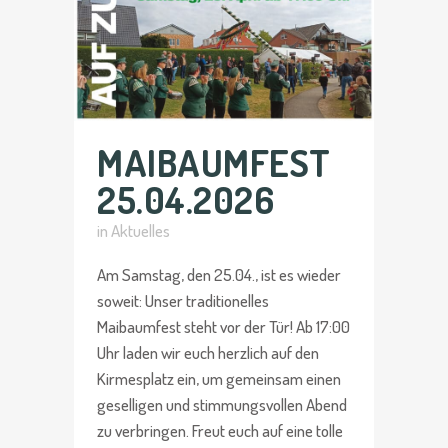
MAIBAUMFEST
25.04.2026
in
Aktuelles
Am Samstag, den 25.04., ist es wieder
soweit: Unser traditionelles
Maibaumfest steht vor der Tür! Ab 17:00
Uhr laden wir euch herzlich auf den
Kirmesplatz ein, um gemeinsam einen
geselligen und stimmungsvollen Abend
zu verbringen. Freut euch auf eine tolle